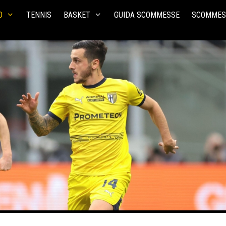
O
TENNIS
BASKET
GUIDA SCOMMESSE
SCOMMES