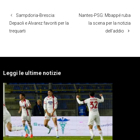
Sampdoria-Brescia:
Nantes-PSG: Mbappé ruba
Depaoli e Alvarez favoriti per la
la scena per la notizia
trequarti
dell’addio
Leggi le ultime notizie