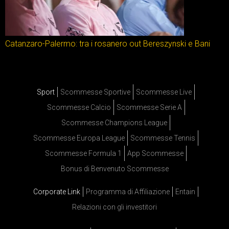
Catanzaro-Palermo: tra i rosanero out Bereszynski e Bani
Sport
Scommesse Sportive
Scommesse Live
Scommesse Calcio
Scommesse Serie A
Scommesse Champions League
Scommesse Europa League
Scommesse Tennis
Scommesse Formula 1
App Scommesse
Bonus di Benvenuto Scommesse
Corporate Link
Programma di Affiliazione
Entain
Relazioni con gli investitori