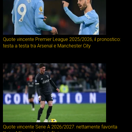
Quote vincente Premier League 2025/2026, il pronostico:
testa a testa tra Arsenal e Manchester City
Quote vincente Serie A 2026/2027: nettamente favorita