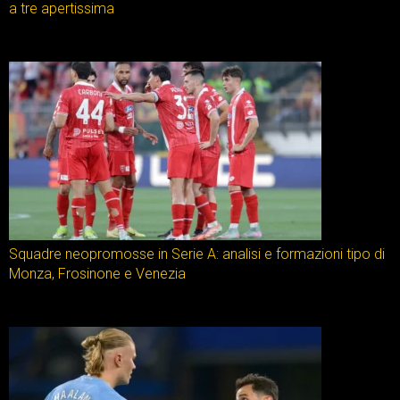
a tre apertissima
Squadre neopromosse in Serie A: analisi e formazioni tipo di
Monza, Frosinone e Venezia