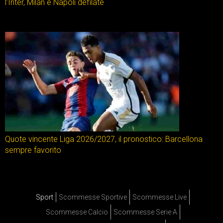
l’Inter, Milan e Napoli defilate
Quote vincente Liga 2026/2027, il pronostico: Barcellona
sempre favorito
Sport
Scommesse Sportive
Scommesse Live
Scommesse Calcio
Scommesse Serie A