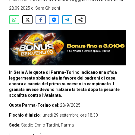
28.09.2025
di
Sara Ghisoni
In Serie A le quote di Parma-Torino indicano una sfida
leggermente sbilanciata in favore dei padroni di casa,
ancora a caccia del primo successo in campionato. I
granata invece devono rialzare la testa dopo la pesante
sconfitta contro l’Atalanta.
Quote Parma-Torino del
: 28/9/2025
Fischio d’inizio
: lunedì 29 settembre, ore 18.30
Sede
: Stadio Ennio Tardini, Parma