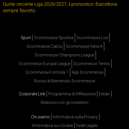
Quote vincente Liga 2026/2027, il pronostico: Barcellona
sempre favorito
Sport
Scommesse Sportive
Scommesse Live
Scommesse Calcio
Scommesse Serie A
Scommesse Champions League
Scommesse Europa League
Scommesse Tennis
Scommesse Formula 1
App Scommesse
Bonus di Benvenuto Scommesse
Corporate Link
Programma di Affiliazione
Entain
Relazioni con gli investitori
Chi siamo
Informativa sulla Privacy
Informativa sui Cookie
Sede Legale