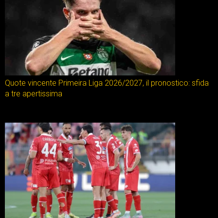
Quote vincente Primeira Liga 2026/2027, il pronostico: sfida
a tre apertissima