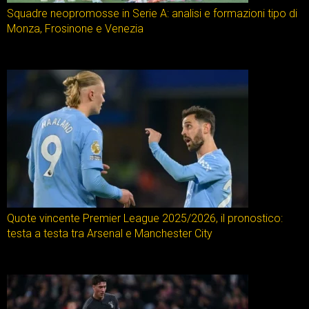
Squadre neopromosse in Serie A: analisi e formazioni tipo di
Monza, Frosinone e Venezia
Quote vincente Premier League 2025/2026, il pronostico:
testa a testa tra Arsenal e Manchester City