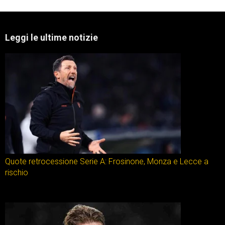
Leggi le ultime notizie
Quote retrocessione Serie A: Frosinone, Monza e Lecce a
rischio