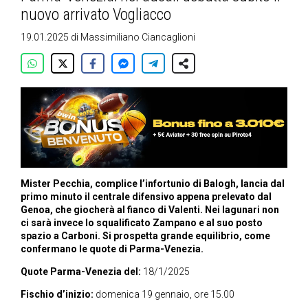
nuovo arrivato Vogliacco
19.01.2025
di
Massimiliano Ciancaglioni
Mister Pecchia, complice l’infortunio di Balogh, lancia dal
primo minuto il centrale difensivo appena prelevato dal
Genoa, che giocherà al fianco di Valenti. Nei lagunari non
ci sarà invece lo squalificato Zampano e al suo posto
spazio a Carboni. Si prospetta grande equilibrio, come
confermano le quote di Parma-Venezia.
Quote Parma-Venezia del:
18/1/2025
Fischio d’inizio:
domenica 19 gennaio, ore 15.00