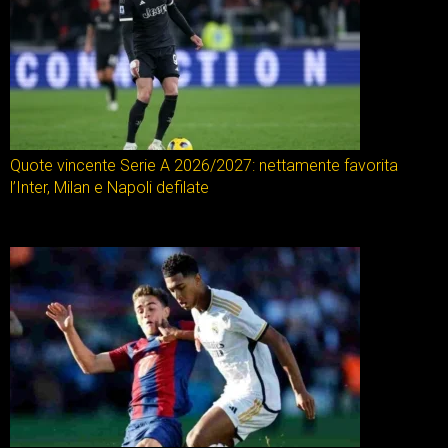
Quote vincente Serie A 2026/2027: nettamente favorita
l’Inter, Milan e Napoli defilate