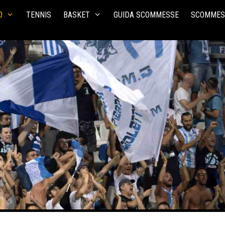
O
TENNIS
BASKET
GUIDA SCOMMESSE
SCOMMES