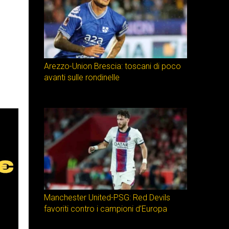
Arezzo-Union Brescia: toscani di poco
avanti sulle rondinelle
Manchester United-PSG: Red Devils
favoriti contro i campioni d’Europa