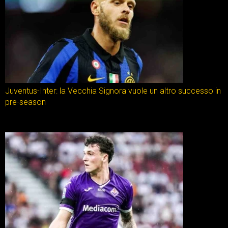
Juventus-Inter: la Vecchia Signora vuole un altro successo in
pre-season