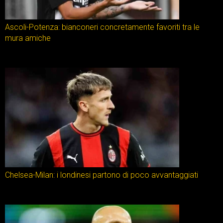
Ascoli-Potenza: bianconeri concretamente favoriti tra le
mura amiche
Chelsea-Milan: i londinesi partono di poco avvantaggiati