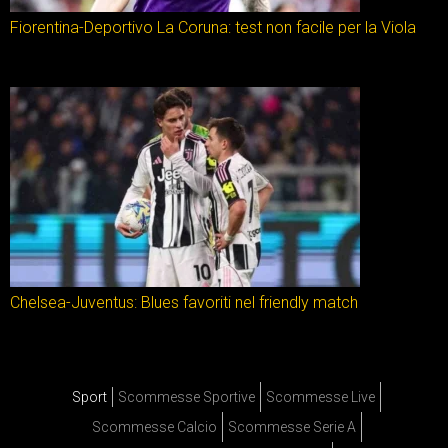
Fiorentina-Deportivo La Coruna: test non facile per la Viola
Chelsea-Juventus: Blues favoriti nel friendly match
Sport
Scommesse Sportive
Scommesse Live
Scommesse Calcio
Scommesse Serie A