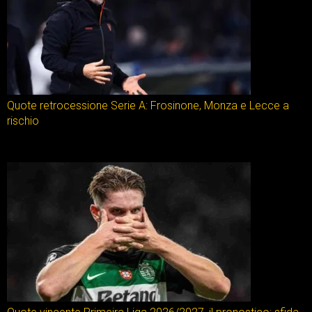
Quote retrocessione Serie A: Frosinone, Monza e Lecce a
rischio