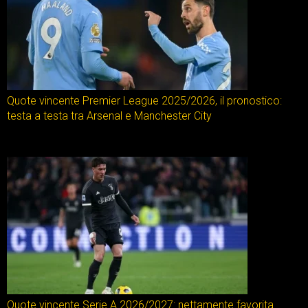
Quote vincente Premier League 2025/2026, il pronostico:
testa a testa tra Arsenal e Manchester City
Quote vincente Serie A 2026/2027: nettamente favorita