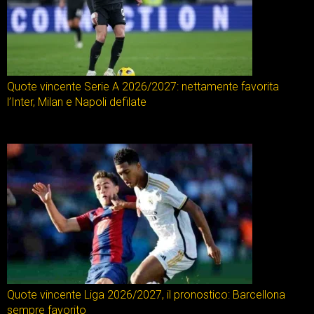
Quote vincente Serie A 2026/2027: nettamente favorita
l’Inter, Milan e Napoli defilate
Quote vincente Liga 2026/2027, il pronostico: Barcellona
sempre favorito