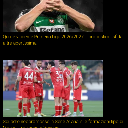
Quote vincente Primeira Liga 2026/2027, il pronostico: sfida
a tre apertissima
Squadre neopromosse in Serie A: analisi e formazioni tipo di
Monza, Frosinone e Venezia