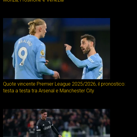
Quote vincente Premier League 2025/2026, il pronostico:
testa a testa tra Arsenal e Manchester City