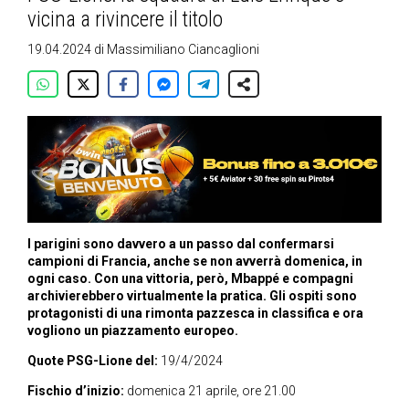
vicina a rivincere il titolo
19.04.2024
di
Massimiliano Ciancaglioni
I parigini sono davvero a un passo dal confermarsi
campioni di Francia, anche se non avverrà domenica, in
ogni caso. Con una vittoria, però, Mbappé e compagni
archivierebbero virtualmente la pratica. Gli ospiti sono
protagonisti di una rimonta pazzesca in classifica e ora
vogliono un piazzamento europeo.
Quote PSG-Lione del:
19/4/2024
Fischio d’inizio:
domenica 21 aprile, ore 21.00