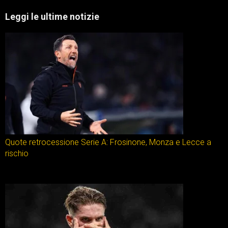
Leggi le ultime notizie
Quote retrocessione Serie A: Frosinone, Monza e Lecce a
rischio