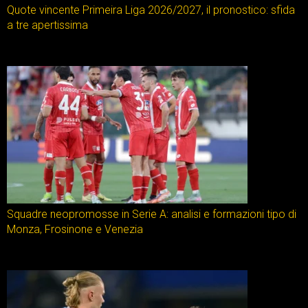
Quote vincente Primeira Liga 2026/2027, il pronostico: sfida
a tre apertissima
Squadre neopromosse in Serie A: analisi e formazioni tipo di
Monza, Frosinone e Venezia