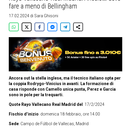
fare a meno di Bellingham
17.02.2024
di
Sara Ghisoni
Ancora out la stella inglese, ma il tecnico italiano opta per
la coppia Rodrygo-Vinicius in avanti. La formazione di
casa risponde con Camello unica punta, Perez e Garcia
sono in pole per la trequarti.
Quote Rayo Vallecano Real Madrid del
: 17/2/2024
Fischio d’inizio
: domenica 18 febbraio, ore 14.00
Sede
: Campo de Fútbol de Vallecas, Madrid