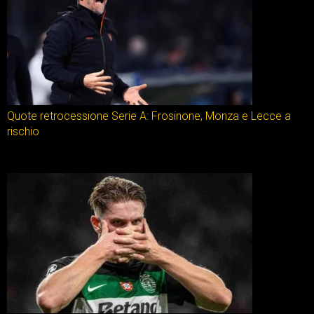
Quote retrocessione Serie A: Frosinone, Monza e Lecce a
rischio