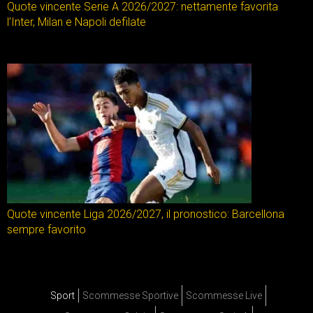
Quote vincente Serie A 2026/2027: nettamente favorita
l’Inter, Milan e Napoli defilate
Quote vincente Liga 2026/2027, il pronostico: Barcellona
sempre favorito
Sport
Scommesse Sportive
Scommesse Live