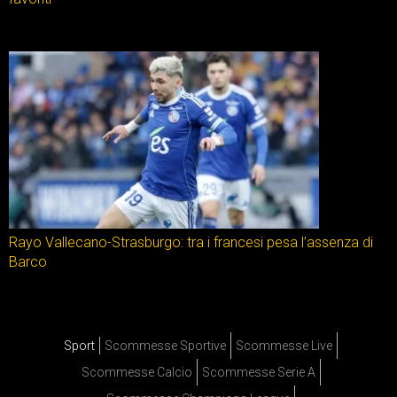
Rayo Vallecano-Strasburgo: tra i francesi pesa l’assenza di
Barco
Sport
Scommesse Sportive
Scommesse Live
Scommesse Calcio
Scommesse Serie A