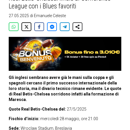
League con i Blues favoriti
27.05.2025
di
Emanuele Celeste
Gli inglesi sembrano avere già le mani sulla coppa e gli
spagnoli cercano il primo successo internazionale della
loro storia, ma il divario tecnico rimane evidente. Le quote
di Real Betis-Chelsea sorridono infatti alla formazione di
Maresca.
Quote Real Betis-Chelsea del:
27/5/2025
Fischio d’inizio:
mercoledì 28 maggio, ore 21.00
Sede:
Wroclaw Stadium, Breslavia