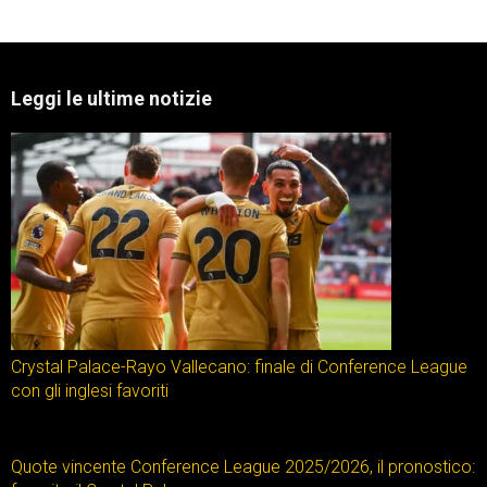
Leggi le ultime notizie
Crystal Palace-Rayo Vallecano: finale di Conference League
con gli inglesi favoriti
Quote vincente Conference League 2025/2026, il pronostico: