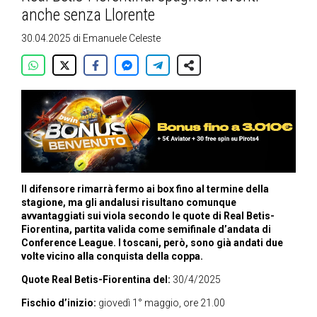
anche senza Llorente
30.04.2025
di
Emanuele Celeste
Il difensore rimarrà fermo ai box fino al termine della
stagione, ma gli andalusi risultano comunque
avvantaggiati sui viola secondo le quote di Real Betis-
Fiorentina, partita valida come semifinale d’andata di
Conference League. I toscani, però, sono già andati due
volte vicino alla conquista della coppa.
Quote Real Betis-Fiorentina del:
30/4/2025
Fischio d’inizio:
giovedì 1° maggio, ore 21.00