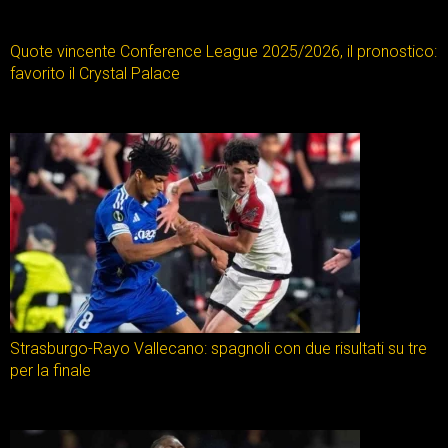
Quote vincente Conference League 2025/2026, il pronostico:
favorito il Crystal Palace
Strasburgo-Rayo Vallecano: spagnoli con due risultati su tre
per la finale