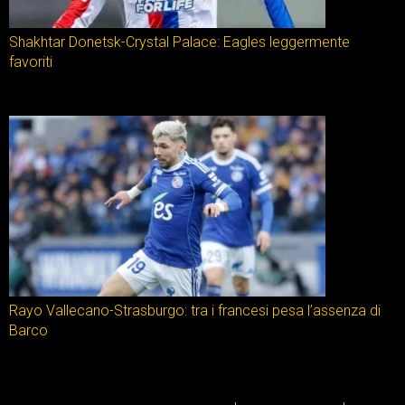
Shakhtar Donetsk-Crystal Palace: Eagles leggermente
favoriti
Rayo Vallecano-Strasburgo: tra i francesi pesa l’assenza di
Barco