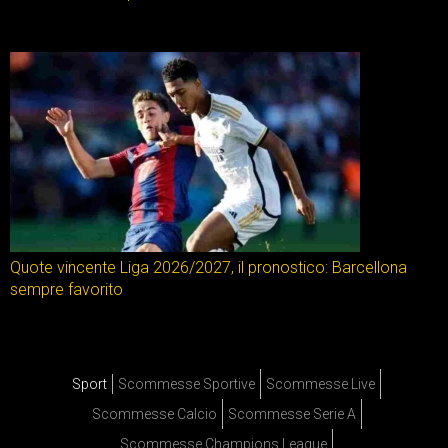
Quote vincente Liga 2026/2027, il pronostico: Barcellona
sempre favorito
Sport
Scommesse Sportive
Scommesse Live
Scommesse Calcio
Scommesse Serie A
Scommesse Champions League