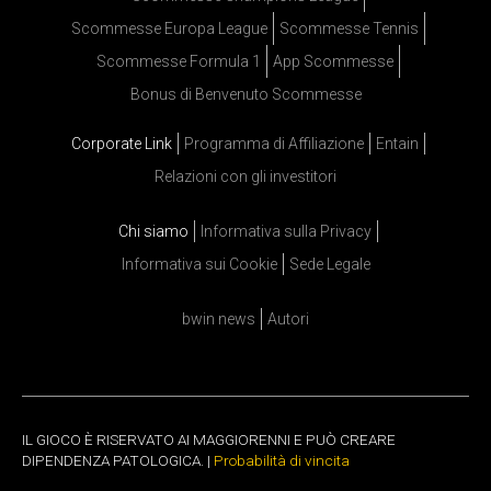
Scommesse Europa League
Scommesse Tennis
Scommesse Formula 1
App Scommesse
Bonus di Benvenuto Scommesse
Corporate Link
Programma di Affiliazione
Entain
Relazioni con gli investitori
Chi siamo
Informativa sulla Privacy
Informativa sui Cookie
Sede Legale
bwin news
Autori
IL GIOCO È RISERVATO AI MAGGIORENNI E PUÒ CREARE
DIPENDENZA PATOLOGICA. |
Probabilità di vincita