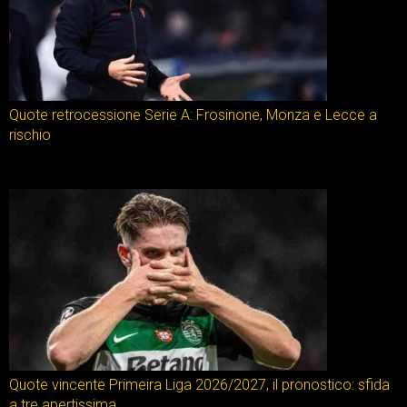
Quote retrocessione Serie A: Frosinone, Monza e Lecce a
rischio
Quote vincente Primeira Liga 2026/2027, il pronostico: sfida
a tre apertissima