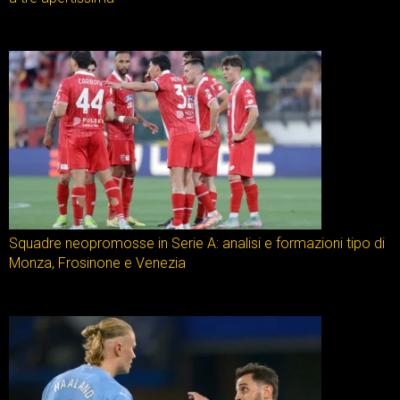
Squadre neopromosse in Serie A: analisi e formazioni tipo di
Monza, Frosinone e Venezia