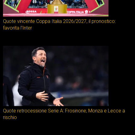
Quote vincente Coppa Italia 2026/2027, il pronostico:
favorita l’Inter
Quote retrocessione Serie A: Frosinone, Monza e Lecce a
rischio