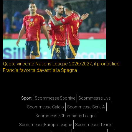
Quote vincente Nations League 2026/2027, il pronostico:
Francia favorita davanti alla Spagna
Sport
Scommesse Sportive
Scommesse Live
Scommesse Calcio
Scommesse Serie A
Scommesse Champions League
Scommesse Europa League
Scommesse Tennis