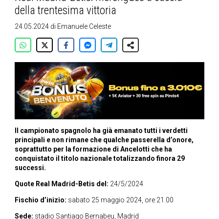
della trentesima vittoria
24.05.2024
di
Emanuele Celeste
Il campionato spagnolo ha già emanato tutti i verdetti
principali e non rimane che qualche passerella d’onore,
soprattutto per la formazione di Ancelotti che ha
conquistato il titolo nazionale totalizzando finora 29
successi.
Quote Real Madrid-Betis del:
24/5/2024
Fischio d’inizio:
sabato 25 maggio 2024, ore 21.00
Sede:
stadio Santiago Bernabeu, Madrid