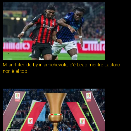
Milan-Inter: derby in amichevole, c’è Leao mentre Lautaro
non è al top