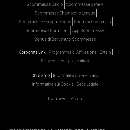
Scommesse Calcio
Scommesse Serie A
Scommesse Champions League
Scommesse Europa League
Scommesse Tennis
Scommesse Formula 1
App Scommesse
Bonus di Benvenuto Scommesse
Corporate Link
Programma di Affiliazione
Entain
Relazioni con gli investitori
Chi siamo
Informativa sulla Privacy
Informativa sui Cookie
Sede Legale
bwin news
Autori