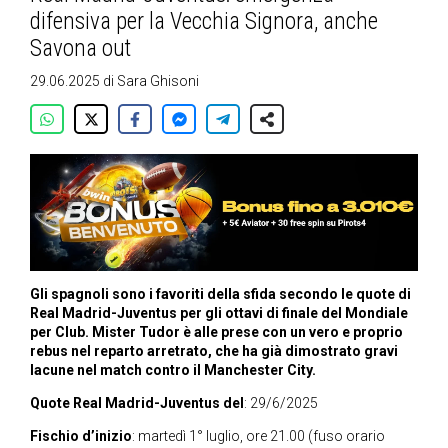
difensiva per la Vecchia Signora, anche
Savona out
29.06.2025
di
Sara Ghisoni
Gli spagnoli sono i favoriti della sfida secondo le quote di
Real Madrid-Juventus per gli ottavi di finale del Mondiale
per Club. Mister Tudor è alle prese con un vero e proprio
rebus nel reparto arretrato, che ha già dimostrato gravi
lacune nel match contro il Manchester City.
Quote Real Madrid-Juventus del
: 29/6/2025
Fischio d’inizio
: martedì 1° luglio, ore 21.00 (fuso orario