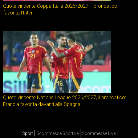
Quote vincente Coppa Italia 2026/2027, il pronostico:
favorita l’Inter
Quote vincente Nations League 2026/2027, il pronostico:
Francia favorita davanti alla Spagna
Sport
Scommesse Sportive
Scommesse Live