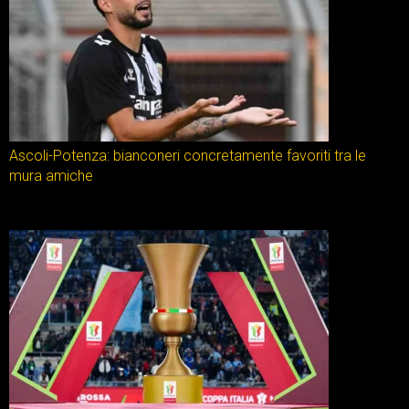
Ascoli-Potenza: bianconeri concretamente favoriti tra le
mura amiche