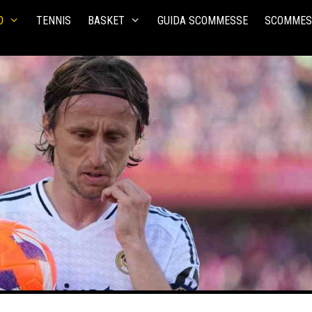
O
TENNIS
BASKET
GUIDA SCOMMESSE
SCOMMES