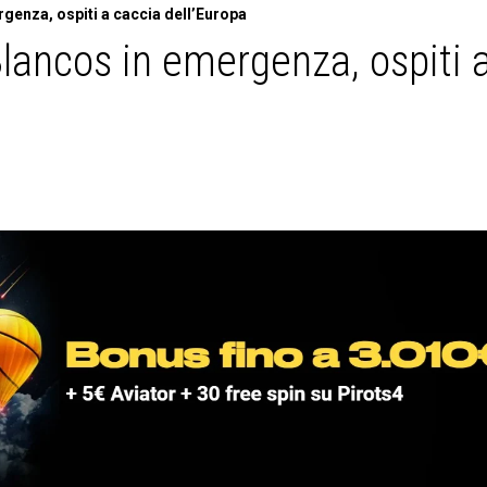
genza, ospiti a caccia dell’Europa
lancos in emergenza, ospiti 