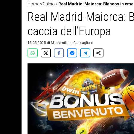
Home
»
Calcio
»
Real Madrid-Maiorca: Blancos in emer
Real Madrid-Maiorca: B
caccia dell’Europa
13.05.2025
di
Massimiliano Ciancaglioni