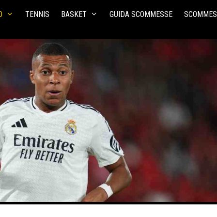
O
TENNIS
BASKET
GUIDA SCOMMESSE
SCOMMES