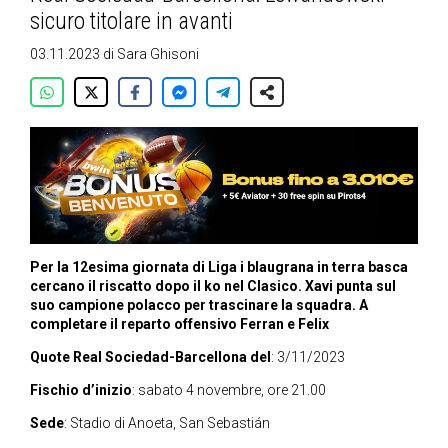
sicuro titolare in avanti
03.11.2023
di
Sara Ghisoni
Per la 12esima giornata di Liga i blaugrana in terra basca
cercano il riscatto dopo il ko nel Clasico. Xavi punta sul
suo campione polacco per trascinare la squadra. A
completare il reparto offensivo Ferran e Felix
Quote Real Sociedad-Barcellona del
: 3/11/2023
Fischio d’inizio
: sabato 4 novembre, ore 21.00
Sede
: Stadio di Anoeta, San Sebastián