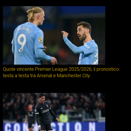
Quote vincente Premier League 2025/2026, il pronostico:
testa a testa tra Arsenal e Manchester City