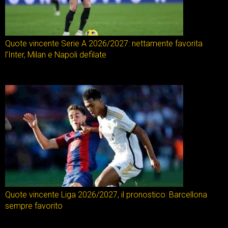
Quote vincente Serie A 2026/2027: nettamente favorita
l’Inter, Milan e Napoli defilate
Quote vincente Liga 2026/2027, il pronostico: Barcellona
sempre favorito