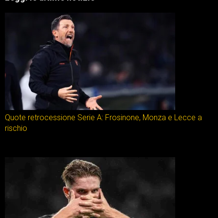
Quote retrocessione Serie A: Frosinone, Monza e Lecce a
rischio