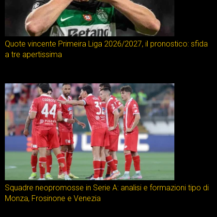
Quote vincente Primeira Liga 2026/2027, il pronostico: sfida
a tre apertissima
Squadre neopromosse in Serie A: analisi e formazioni tipo di
Monza, Frosinone e Venezia