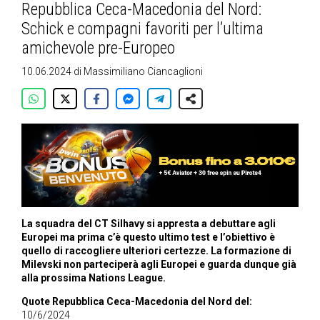
Repubblica Ceca-Macedonia del Nord:
Schick e compagni favoriti per l’ultima
amichevole pre-Europeo
10.06.2024
di
Massimiliano Ciancaglioni
La squadra del CT Silhavy si appresta a debuttare agli
Europei ma prima c’è questo ultimo test e l’obiettivo è
quello di raccogliere ulteriori certezze. La formazione di
Milevski non parteciperà agli Europei e guarda dunque già
alla prossima Nations League.
Quote Repubblica Ceca-Macedonia del Nord del:
10/6/2024