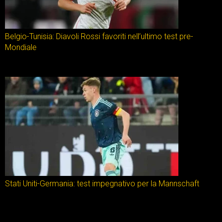
Belgio-Tunisia: Diavoli Rossi favoriti nell’ultimo test pre-
Mondiale
Stati Uniti-Germania: test impegnativo per la Mannschaft