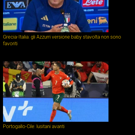
Grecia-Italia: gli Azzurri versione baby stavolta non sono
favoriti
Portogallo-Cile: lusitani avanti