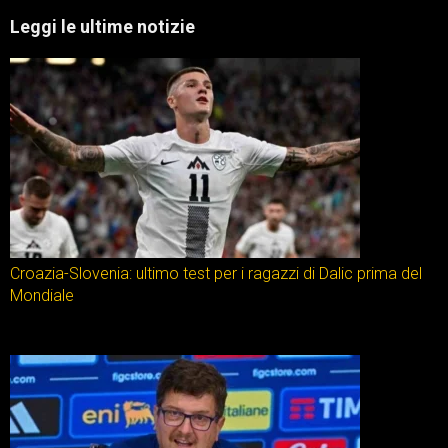
Leggi le ultime notizie
Croazia-Slovenia: ultimo test per i ragazzi di Dalic prima del
Mondiale