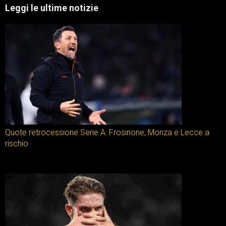
Leggi le ultime notizie
Quote retrocessione Serie A: Frosinone, Monza e Lecce a
rischio