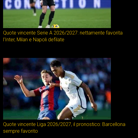
Quote vincente Serie A 2026/2027: nettamente favorita
l’Inter, Milan e Napoli defilate
Quote vincente Liga 2026/2027, il pronostico: Barcellona
sempre favorito