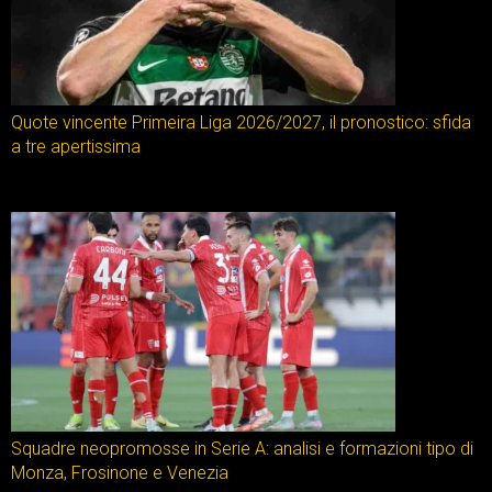
Quote vincente Primeira Liga 2026/2027, il pronostico: sfida
a tre apertissima
Squadre neopromosse in Serie A: analisi e formazioni tipo di
Monza, Frosinone e Venezia