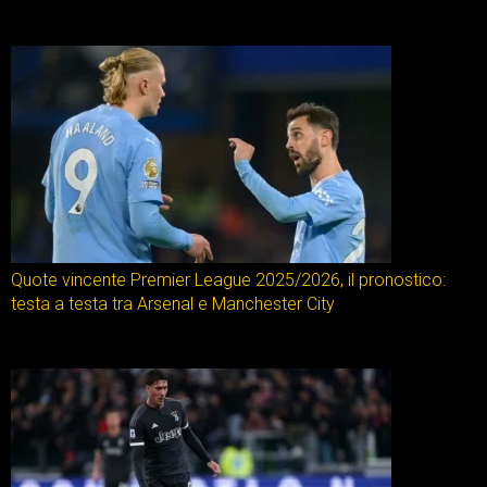
Quote vincente Premier League 2025/2026, il pronostico:
testa a testa tra Arsenal e Manchester City