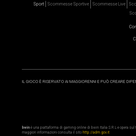
Sport
Scommesse Sportive
Scommesse Live
Sco
Sc
Cor
C
IL GIOCO È RISERVATO AI MAGGIORENNI E PUÒ CREARE DIP
bwin
è una piattaforma di gaming online di bwin Italia S.R.L e opera sul te
maggiori informazioni consulta il sito
http://adm.gov.it