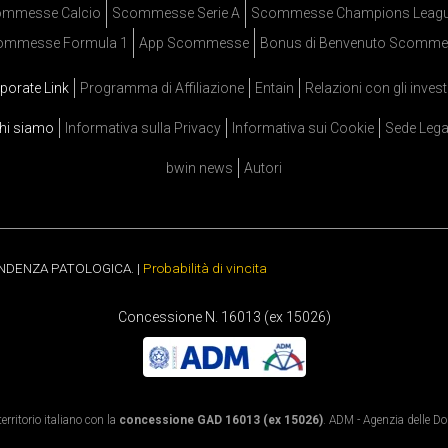
mmesse Calcio
Scommesse Serie A
Scommesse Champions Leag
ommesse Formula 1
App Scommesse
Bonus di Benvenuto Scomme
porate Link
Programma di Affiliazione
Entain
Relazioni con gli invest
hi siamo
Informativa sulla Privacy
Informativa sui Cookie
Sede Lega
bwin news
Autori
ENDENZA PATOLOGICA. |
Probabilità di vincita
Concessione N. 16013 (ex 15026)
rritorio italiano con la
concessione GAD 16013 (ex 15026)
. ADM - Agenzia delle Dog