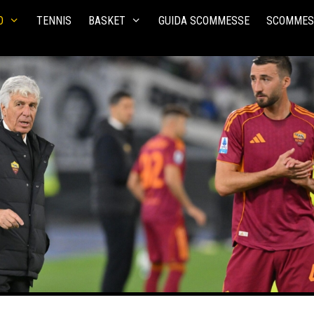
O
TENNIS
BASKET
GUIDA SCOMMESSE
SCOMMES