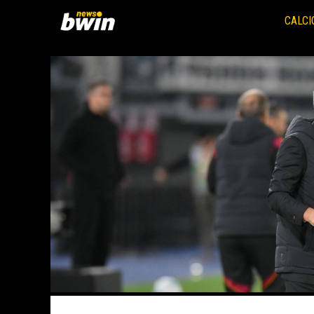
Vai
al
CALCI
contenuto