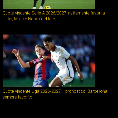
Quote vincente Serie A 2026/2027: nettamente favorita
l’Inter, Milan e Napoli defilate
Quote vincente Liga 2026/2027, il pronostico: Barcellona
sempre favorito