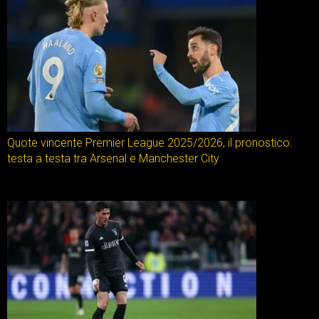
Quote vincente Premier League 2025/2026, il pronostico:
testa a testa tra Arsenal e Manchester City