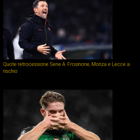
Quote retrocessione Serie A: Frosinone, Monza e Lecce a
rischio