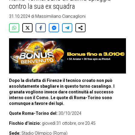
contro la sua ex squadra
31.10.2024
di
Massimiliano Ciancaglioni
Dopo la disfatta di Firenze il tecnico croato non può
assolutamente sbagliare in questo turno casalingo. I
granata vogliono invece dare continuità al successo
interno con il Como. Le quote di Roma-Torino sono
comunque a favore dei lupi.
Quote Roma-Torino del:
30/10/2024
Fischio d’inizio:
giovedì 31 ottobre, ore 20.45
Sede:
Stadio Olimpico (Roma)