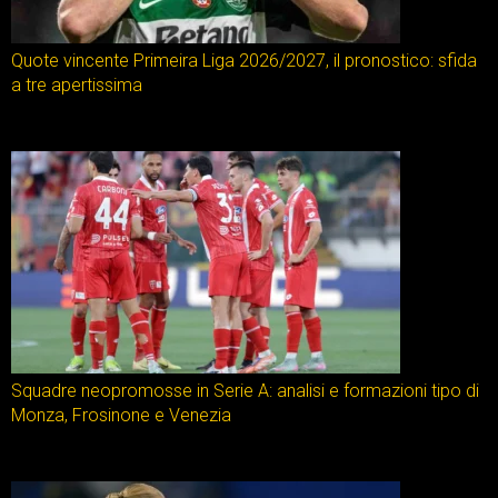
Quote vincente Primeira Liga 2026/2027, il pronostico: sfida
a tre apertissima
Squadre neopromosse in Serie A: analisi e formazioni tipo di
Monza, Frosinone e Venezia