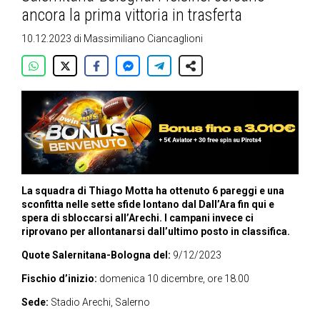
ancora la prima vittoria in trasferta
10.12.2023
di
Massimiliano Ciancaglioni
La squadra di Thiago Motta ha ottenuto 6 pareggi e una
sconfitta nelle sette sfide lontano dal Dall’Ara fin qui e
spera di sbloccarsi all’Arechi. I campani invece ci
riprovano per allontanarsi dall’ultimo posto in classifica.
Quote Salernitana-Bologna del:
9/12/2023
Fischio d’inizio:
domenica 10 dicembre, ore 18.00
Sede:
Stadio Arechi, Salerno