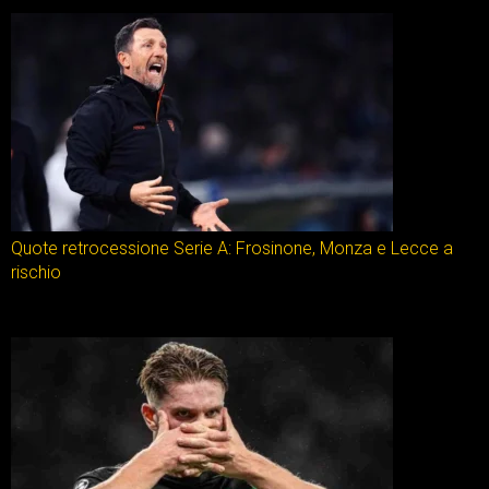
Quote retrocessione Serie A: Frosinone, Monza e Lecce a
rischio