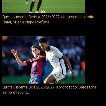
Quote vincente Serie A 2026/2027: nettamente favorita
l’Inter, Milan e Napoli defilate
Quote vincente Liga 2026/2027, il pronostico: Barcellona
sempre favorito