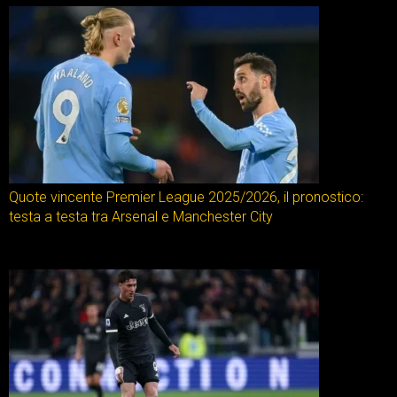
Quote vincente Premier League 2025/2026, il pronostico:
testa a testa tra Arsenal e Manchester City