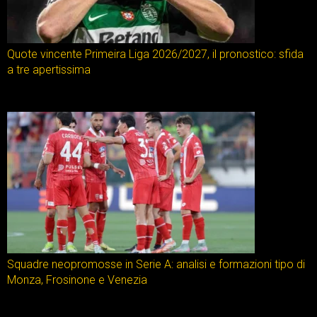
Quote vincente Primeira Liga 2026/2027, il pronostico: sfida
a tre apertissima
Squadre neopromosse in Serie A: analisi e formazioni tipo di
Monza, Frosinone e Venezia