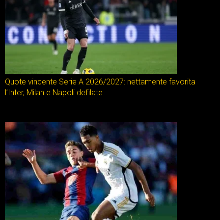
Quote vincente Serie A 2026/2027: nettamente favorita
l’Inter, Milan e Napoli defilate