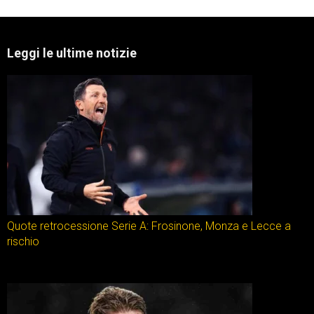
Leggi le ultime notizie
Quote retrocessione Serie A: Frosinone, Monza e Lecce a
rischio