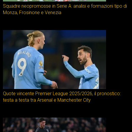
Squadre neopromosse in Serie A: analisi e formazioni tipo di
Monza, Frosinone e Venezia
Quote vincente Premier League 2025/2026, il pronostico:
testa a testa tra Arsenal e Manchester City