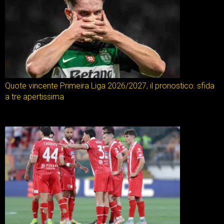
Quote vincente Primeira Liga 2026/2027, il pronostico: sfida
a tre apertissima