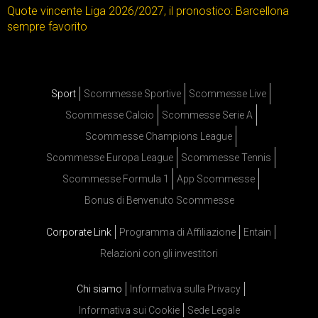
Quote vincente Liga 2026/2027, il pronostico: Barcellona
sempre favorito
Sport
Scommesse Sportive
Scommesse Live
Scommesse Calcio
Scommesse Serie A
Scommesse Champions League
Scommesse Europa League
Scommesse Tennis
Scommesse Formula 1
App Scommesse
Bonus di Benvenuto Scommesse
Corporate Link
Programma di Affiliazione
Entain
Relazioni con gli investitori
Chi siamo
Informativa sulla Privacy
Informativa sui Cookie
Sede Legale