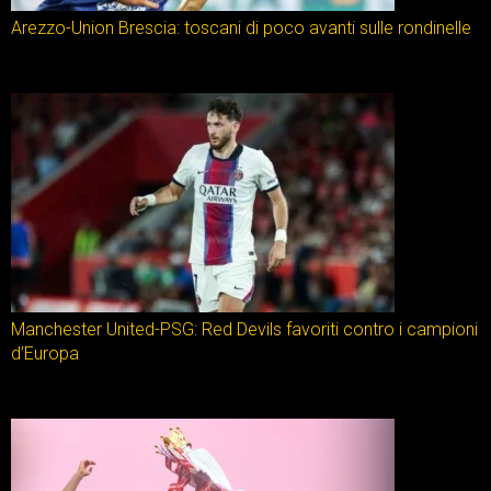
Arezzo-Union Brescia: toscani di poco avanti sulle rondinelle
Manchester United-PSG: Red Devils favoriti contro i campioni
d’Europa