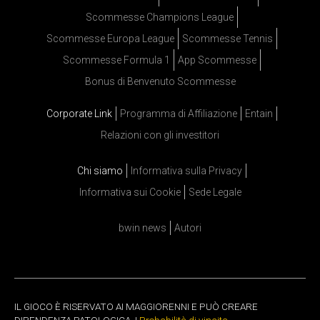
Scommesse Champions League
Scommesse Europa League
Scommesse Tennis
Scommesse Formula 1
App Scommesse
Bonus di Benvenuto Scommesse
Corporate Link
Programma di Affiliazione
Entain
Relazioni con gli investitori
Chi siamo
Informativa sulla Privacy
Informativa sui Cookie
Sede Legale
bwin news
Autori
IL GIOCO È RISERVATO AI MAGGIORENNI E PUÒ CREARE