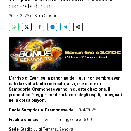
disperata di punti
30.04.2025
di
Sara Ghisoni
L’arrivo di Evani sulla panchina dei liguri non sembra aver
dato la svolta tanto ricercata, anzi, e le quote di
Sampdoria-Cremonese vanno in questa direzione. Il
pronostico è leggermente in favore degli ospiti, impegnati
nella corsa playoff.
Quote Sampdoria-Cremonese del
: 30/4/2025
Fischio d’inizio
: giovedì 1°maggio, ore 15.00
Sede
: Stadio Luigi Ferraris, Genova