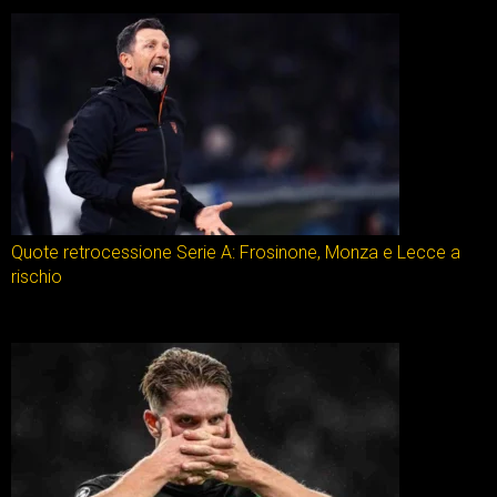
Quote retrocessione Serie A: Frosinone, Monza e Lecce a
rischio