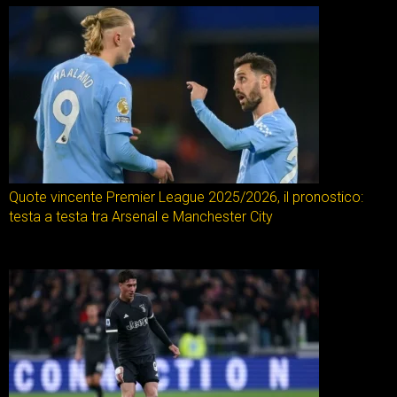
Quote vincente Premier League 2025/2026, il pronostico:
testa a testa tra Arsenal e Manchester City