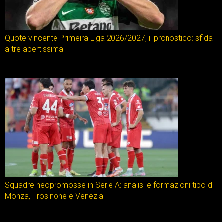
Quote vincente Primeira Liga 2026/2027, il pronostico: sfida
a tre apertissima
Squadre neopromosse in Serie A: analisi e formazioni tipo di
Monza, Frosinone e Venezia