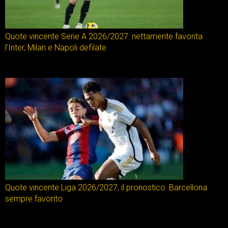
Quote vincente Serie A 2026/2027: nettamente favorita
l’Inter, Milan e Napoli defilate
Quote vincente Liga 2026/2027, il pronostico: Barcellona
sempre favorito