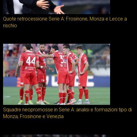
Quote retrocessione Serie A: Frosinone, Monza e Lecce a
rischio
Squadre neopromosse in Serie A: analisi e formazioni tipo di
Monza, Frosinone e Venezia