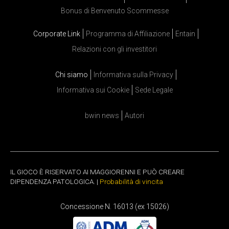
Bonus di Benvenuto Scommesse
Corporate Link
Programma di Affiliazione
Entain
Relazioni con gli investitori
Chi siamo
Informativa sulla Privacy
Informativa sui Cookie
Sede Legale
bwin news
Autori
IL GIOCO È RISERVATO AI MAGGIORENNI E PUÒ CREARE
DIPENDENZA PATOLOGICA. |
Probabilità di vincita
Concessione N. 16013 (ex 15026)