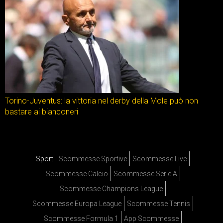
Torino-Juventus: la vittoria nel derby della Mole può non
bastare ai bianconeri
Sport
Scommesse Sportive
Scommesse Live
Scommesse Calcio
Scommesse Serie A
Scommesse Champions League
Scommesse Europa League
Scommesse Tennis
Scommesse Formula 1
App Scommesse