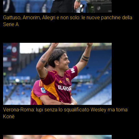
Gattuso, Amorim, Allegri e non solo: le nuove panchine della
Serie A
Verona-Roma: lupi senza lo squalificato Wesley ma torna
Konè