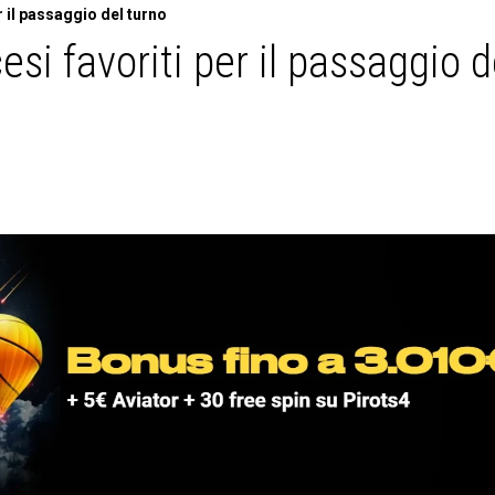
r il passaggio del turno
cesi favoriti per il passaggio d