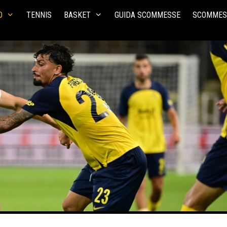
O
TENNIS
BASKET
GUIDA SCOMMESSE
SCOMMES