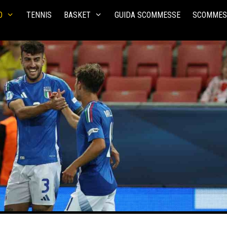
O
TENNIS
BASKET
GUIDA SCOMMESSE
SCOMMES