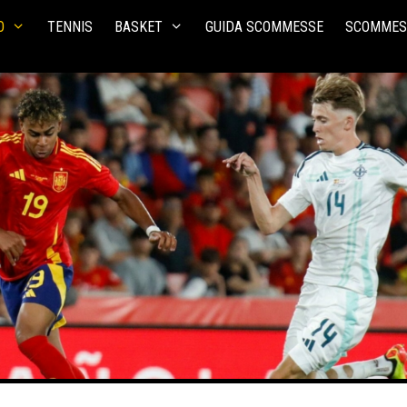
O
TENNIS
BASKET
GUIDA SCOMMESSE
SCOMMES