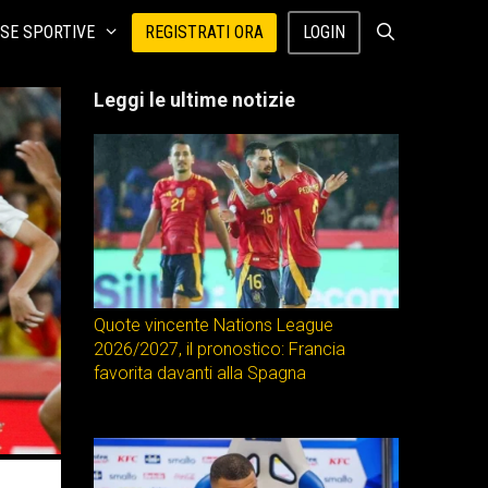
SE SPORTIVE
REGISTRATI ORA
LOGIN
Leggi le ultime notizie
Quote vincente Nations League
2026/2027, il pronostico: Francia
favorita davanti alla Spagna