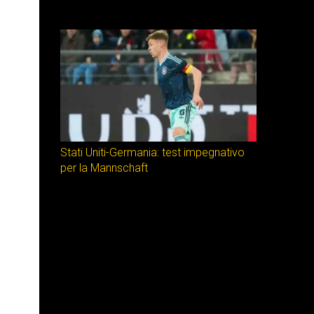
Stati Uniti-Germania: test impegnativo
per la Mannschaft