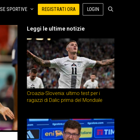
SE SPORTIVE
REGISTRATI ORA
LOGIN
Leggi le ultime notizie
Croazia-Slovenia: ultimo test per i
ragazzi di Dalic prima del Mondiale