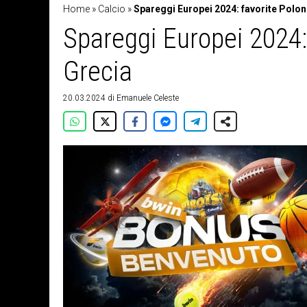
Home
»
Calcio
»
Spareggi Europei 2024: favorite Polon
Spareggi Europei 2024: 
Grecia
20.03.2024
di
Emanuele Celeste