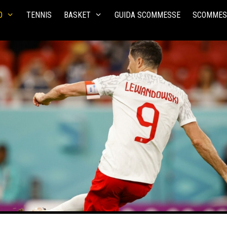
O
TENNIS
BASKET
GUIDA SCOMMESSE
SCOMMES