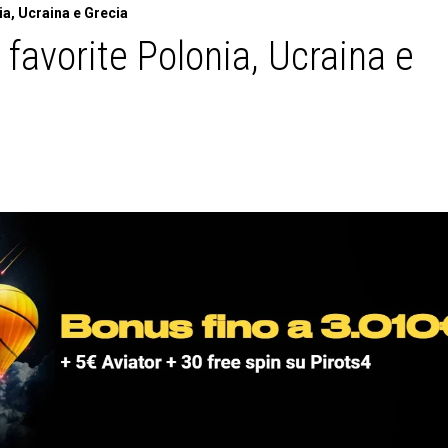
ia, Ucraina e Grecia
favorite Polonia, Ucraina e