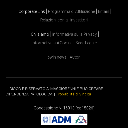
Corporate Link
Programma di Affiliazione
Entain
Relazioni con gli investitori
Chi siamo
Informativa sulla Privacy
Informativa sui Cookie
Sede Legale
bwin news
Autori
IL GIOCO È RISERVATO AI MAGGIORENNI E PUÒ CREARE
DIPENDENZA PATOLOGICA. |
Probabilità di vincita
Concessione N. 16013 (ex 15026)