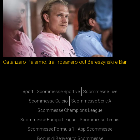
Catanzaro-Palermo: tra i rosanero out Bereszynski e Bani
Sport
Scommesse Sportive
Scommesse Live
Scommesse Calcio
Scommesse Serie A
Scommesse Champions League
Scommesse Europa League
Scommesse Tennis
Scommesse Formula 1
App Scommesse
Bonus di Benvenuto Scommesse