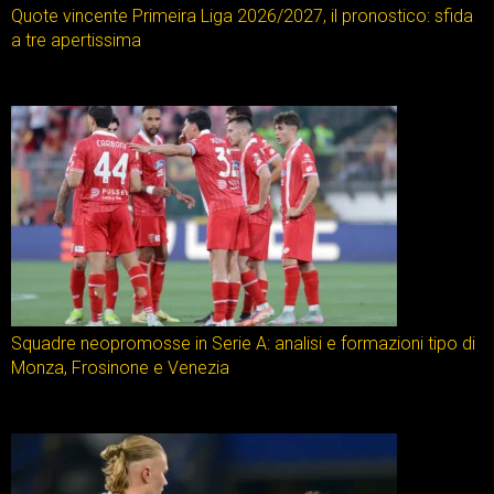
Quote vincente Primeira Liga 2026/2027, il pronostico: sfida
a tre apertissima
Squadre neopromosse in Serie A: analisi e formazioni tipo di
Monza, Frosinone e Venezia