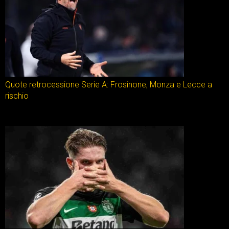
Quote retrocessione Serie A: Frosinone, Monza e Lecce a
rischio