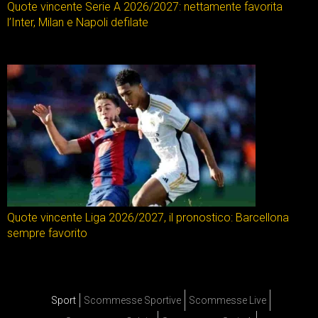
Quote vincente Serie A 2026/2027: nettamente favorita
l’Inter, Milan e Napoli defilate
Quote vincente Liga 2026/2027, il pronostico: Barcellona
sempre favorito
Sport
Scommesse Sportive
Scommesse Live