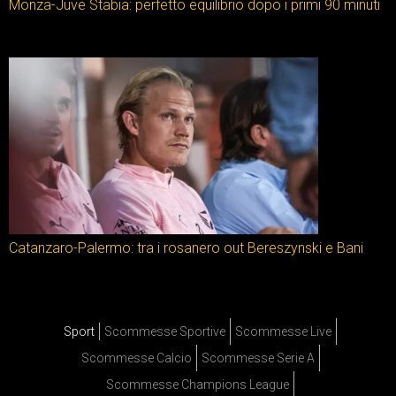
Monza-Juve Stabia: perfetto equilibrio dopo i primi 90 minuti
Catanzaro-Palermo: tra i rosanero out Bereszynski e Bani
Sport
Scommesse Sportive
Scommesse Live
Scommesse Calcio
Scommesse Serie A
Scommesse Champions League