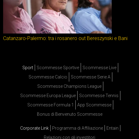
Catanzaro-Palermo: tra i rosanero out Bereszynski e Bani
Sport
Scommesse Sportive
Scommesse Live
Scommesse Calcio
Scommesse Serie A
Scommesse Champions League
Scommesse Europa League
Scommesse Tennis
Scommesse Formula 1
App Scommesse
Bonus di Benvenuto Scommesse
Corporate Link
Programma di Affiliazione
Entain
Relazioni con gli investitori