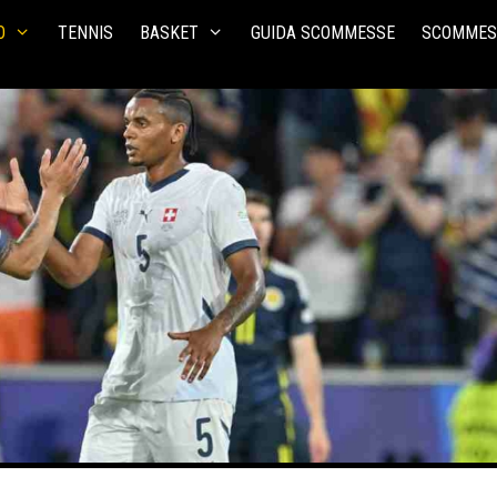
O
TENNIS
BASKET
GUIDA SCOMMESSE
SCOMMES