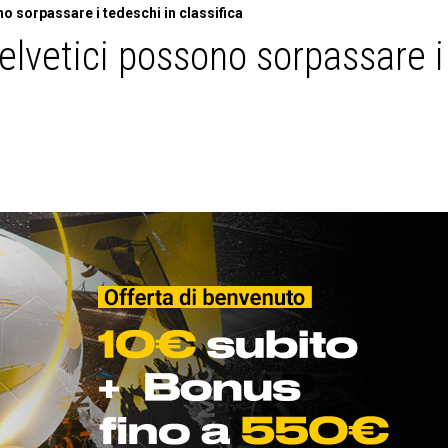
o sorpassare i tedeschi in classifica
elvetici possono sorpassare i