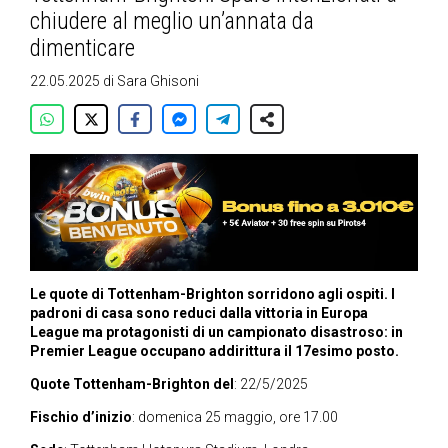
chiudere al meglio un’annata da
dimenticare
22.05.2025
di
Sara Ghisoni
Le quote di Tottenham-Brighton sorridono agli ospiti. I
padroni di casa sono reduci dalla vittoria in Europa
League ma
protagonisti di un campionato disastroso: in
Premier League occupano addirittura il 17esimo posto.
Quote Tottenham-Brighton del
: 22/5/2025
Fischio d’inizio
: domenica 25 maggio, ore 17.00