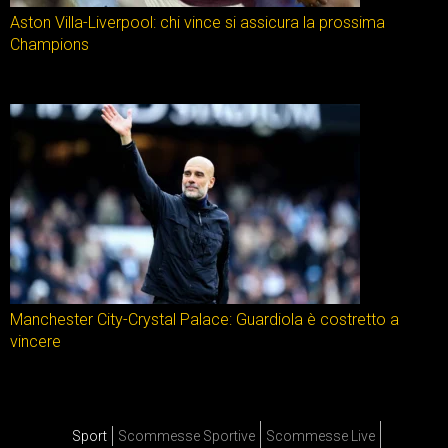
Aston Villa-Liverpool: chi vince si assicura la prossima
Champions
Manchester City-Crystal Palace: Guardiola è costretto a
vincere
Sport
Scommesse Sportive
Scommesse Live