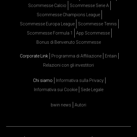
Scommesse Calcio
Scommesse Serie A
Scommesse Champions League
Scommesse Europa League
Scommesse Tennis
Scommesse Formula 1
App Scommesse
Bonus di Benvenuto Scommesse
Corporate Link
Programma di Affiliazione
Entain
Relazioni con gli investitori
Chi siamo
Informativa sulla Privacy
Informativa sui Cookie
Sede Legale
bwin news
Autori