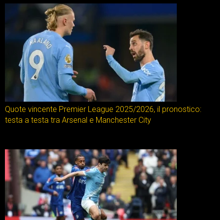
Quote vincente Premier League 2025/2026, il pronostico:
testa a testa tra Arsenal e Manchester City