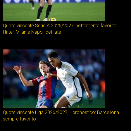
Quote vincente Serie A 2026/2027: nettamente favorita
l’Inter, Milan e Napoli defilate
Quote vincente Liga 2026/2027, il pronostico: Barcellona
sempre favorito