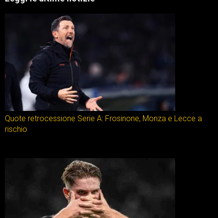
Quote retrocessione Serie A: Frosinone, Monza e Lecce a
rischio