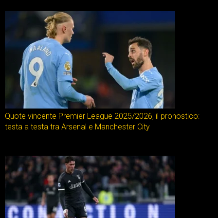
Quote vincente Premier League 2025/2026, il pronostico:
testa a testa tra Arsenal e Manchester City