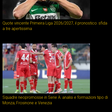
Quote vincente Primeira Liga 2026/2027, il pronostico: sfida
a tre apertissima
Squadre neopromosse in Serie A: analisi e formazioni tipo di
Monza, Frosinone e Venezia