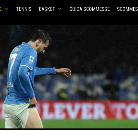
O
TENNIS
BASKET
GUIDA SCOMMESSE
SCOMMES