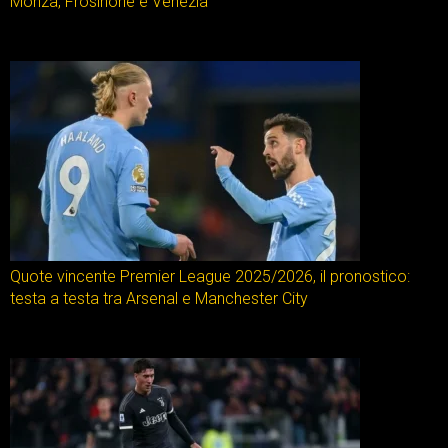
Monza, Frosinone e Venezia
Quote vincente Premier League 2025/2026, il pronostico:
testa a testa tra Arsenal e Manchester City