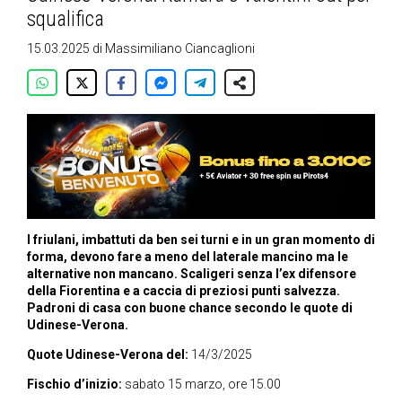
squalifica
15.03.2025
di
Massimiliano Ciancaglioni
I friulani, imbattuti da ben sei turni e in un gran momento di
forma, devono fare a meno del laterale mancino ma le
alternative non mancano. Scaligeri senza l’ex difensore
della Fiorentina e a caccia di preziosi punti salvezza.
Padroni di casa con buone chance secondo le quote di
Udinese-Verona.
Quote Udinese-Verona del:
14/3/2025
Fischio d’inizio:
sabato 15 marzo, ore 15.00