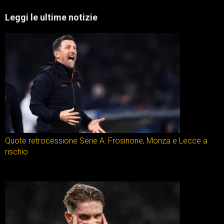
Leggi le ultime notizie
Quote retrocessione Serie A: Frosinone, Monza e Lecce a
rischio