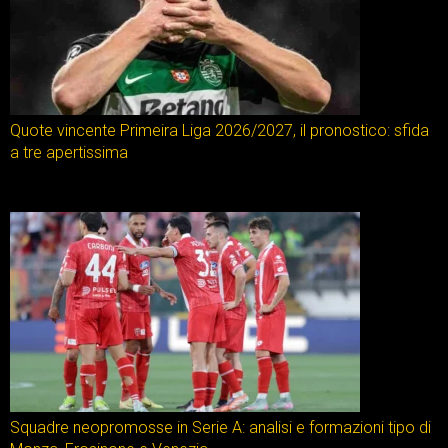
Quote vincente Primeira Liga 2026/2027, il pronostico: sfida
a tre apertissima
Squadre neopromosse in Serie A: analisi e formazioni tipo di