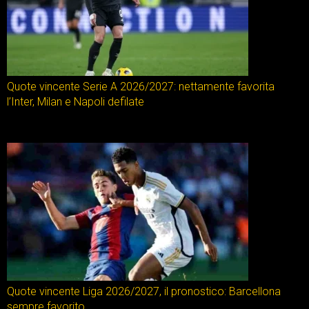
Quote vincente Serie A 2026/2027: nettamente favorita
l’Inter, Milan e Napoli defilate
Quote vincente Liga 2026/2027, il pronostico: Barcellona
sempre favorito