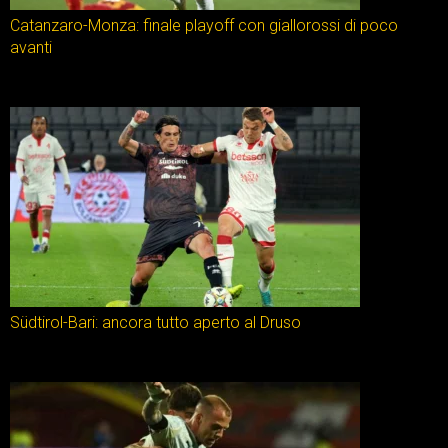
Catanzaro-Monza: finale playoff con giallorossi di poco
avanti
Südtirol-Bari: ancora tutto aperto al Druso