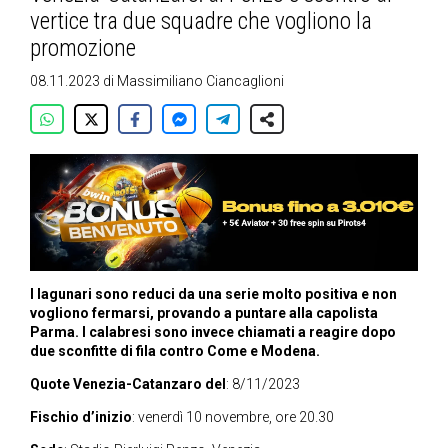
vertice tra due squadre che vogliono la
promozione
08.11.2023
di
Massimiliano Ciancaglioni
I lagunari sono reduci da una serie molto positiva e non
vogliono fermarsi, provando a puntare alla capolista
Parma. I calabresi sono invece chiamati a reagire dopo
due sconfitte di fila contro Come e Modena.
Quote Venezia-Catanzaro del
: 8/11/2023
Fischio d’inizio
: venerdì 10 novembre, ore 20.30