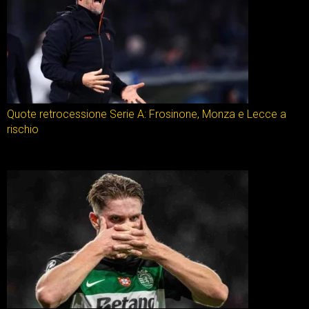
Quote retrocessione Serie A: Frosinone, Monza e Lecce a
rischio