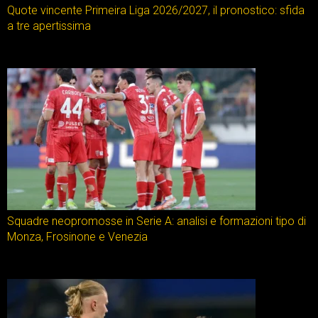
Quote vincente Primeira Liga 2026/2027, il pronostico: sfida
a tre apertissima
Squadre neopromosse in Serie A: analisi e formazioni tipo di
Monza, Frosinone e Venezia