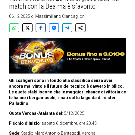
match con la Dea ma è sfavorito
06.12.2025
di
Massimiliano Ciancaglioni
Gli scaligeri sono in fondo alla classifica senza aver
ancora mai vinto e il futuro del tecnico è davvero in bilico.
Le quote stabiliscono che le maggiori chance di vittoria ce
le hanno i bergamaschi, rinati sotto la guida di mister
Palladino.
Quote Verona-Atalanta del
: 5/12/2025
Fischio d’inizio
: sabato 6 dicembre, ore 20.45
Sede
: Stadio Marc’Antonio Bentegodi, Verona