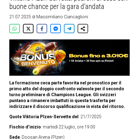
buone chance per la gara d’andata
21.07.2025
di
Massimiliano Ciancaglioni
La formazione ceca parte favorita nel pronostico per il
primo atto del doppio confronto valevole per il secondo
turno preliminare di Champions League. Gli svizzeri
puntano a rimanere imbattuti in questa trasferta per
indirizzare il discorso qualificazione in vista del ritorno.
Quote Viktoria Plzen-Servette del
: 21/7/2025
Fischio d’inizio
: martedì 22 luglio, ore 19.00
Sede
: Doosan Arena
(Plzen)