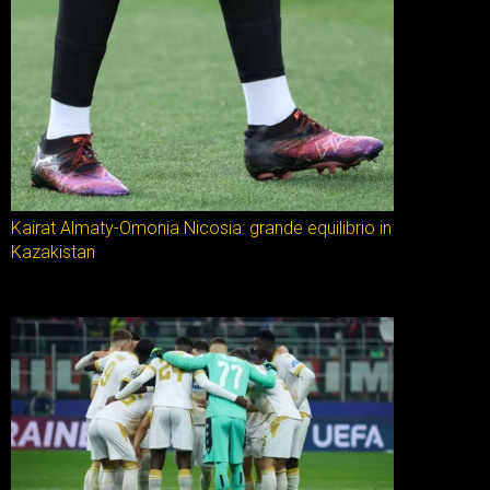
Kairat Almaty-Omonia Nicosia: grande equilibrio in
Kazakistan