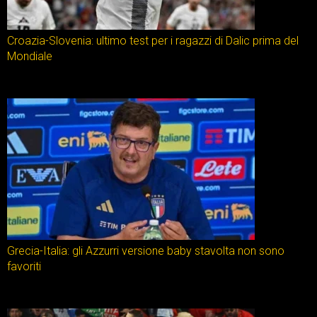
Croazia-Slovenia: ultimo test per i ragazzi di Dalic prima del
Mondiale
Grecia-Italia: gli Azzurri versione baby stavolta non sono
favoriti