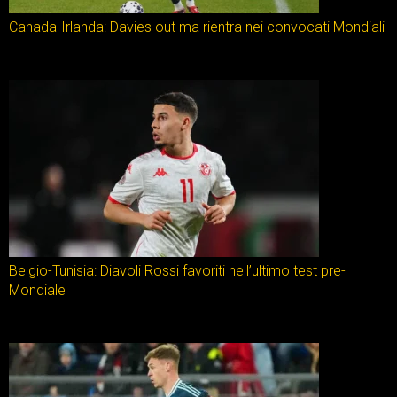
Canada-Irlanda: Davies out ma rientra nei convocati Mondiali
Belgio-Tunisia: Diavoli Rossi favoriti nell’ultimo test pre-
Mondiale