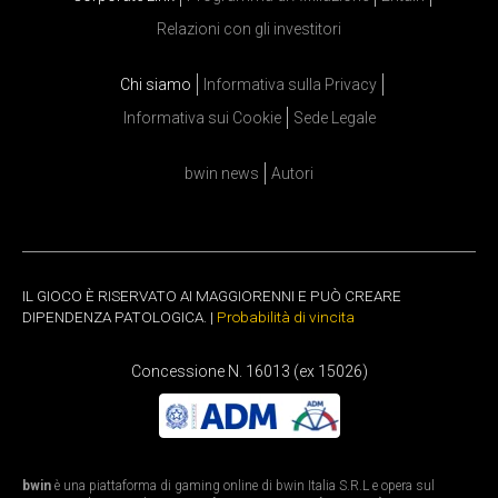
Relazioni con gli investitori
Chi siamo
Informativa sulla Privacy
Informativa sui Cookie
Sede Legale
bwin news
Autori
IL GIOCO È RISERVATO AI MAGGIORENNI E PUÒ CREARE
DIPENDENZA PATOLOGICA. |
Probabilità di vincita
Concessione N. 16013 (ex 15026)
bwin
è una piattaforma di gaming online di bwin Italia S.R.L e opera sul