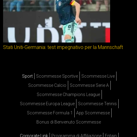
Stati Uniti-Germania: test impegnativo per la Mannschaft
Sport
Scommesse Sportive
Scommesse Live
Scommesse Calcio
Scommesse Serie A
Scommesse Champions League
Scommesse Europa League
Scommesse Tennis
Scommesse Formula 1
App Scommesse
Bonus di Benvenuto Scommesse
Corporate Link
Programma di Affiliazione
Entain