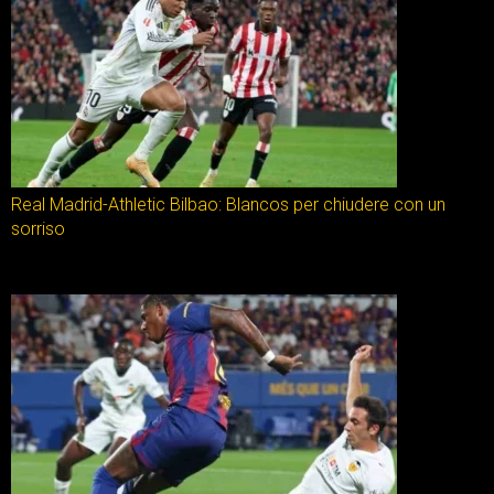
Real Madrid-Athletic Bilbao: Blancos per chiudere con un
sorriso