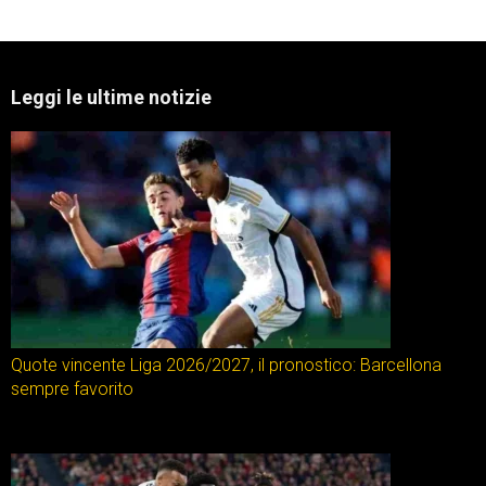
Leggi le ultime notizie
Quote vincente Liga 2026/2027, il pronostico: Barcellona
sempre favorito