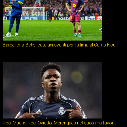
Barcellona-Betis: catalani avanti per l’ultima al Camp Nou
Real Madrid-Real Oviedo: Merengues nel caos ma favoriti