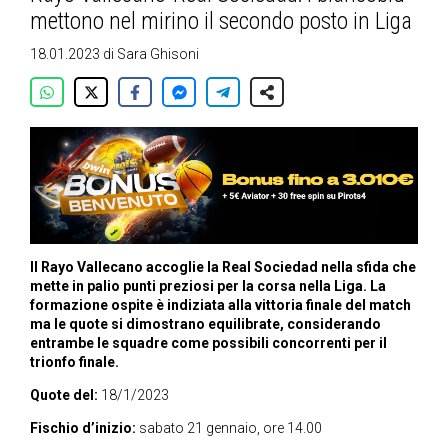
mettono nel mirino il secondo posto in Liga
18.01.2023
di
Sara Ghisoni
Il Rayo Vallecano accoglie la Real Sociedad nella sfida che
mette in palio punti preziosi per la corsa nella Liga. La
formazione ospite è indiziata alla vittoria finale del match
ma le quote si dimostrano equilibrate, considerando
entrambe le squadre come possibili concorrenti per il
trionfo finale.
Quote del:
18/1/2023
Fischio d’inizio:
sabato 21 gennaio, ore 14.00