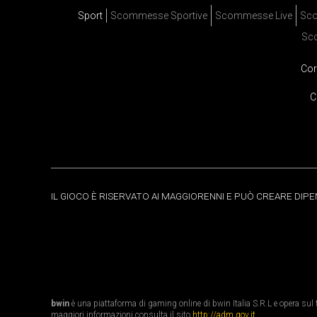
Sport
Scommesse Sportive
Scommesse Live
Sco
Sc
Cor
C
IL GIOCO È RISERVATO AI MAGGIORENNI E PUÒ CREARE DIP
bwin
è una piattaforma di gaming online di bwin Italia S.R.L e opera sul te
maggiori informazioni consulta il sito
http://adm.gov.it