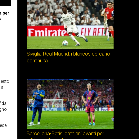
a per
o
Siviglia-Real Madrid: i blancos cercano
continuità
questo
 ai
fida
egno
vece
Barcellona-Betis: catalani avanti per