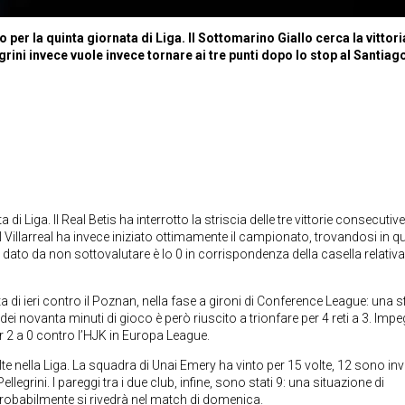
o per la quinta giornata di Liga. Il Sottomarino Giallo cerca la vittori
grini invece vuole invece tornare ai tre punti dopo lo stop al Santiag
di Liga. Il Real Betis ha interrotto la striscia delle tre vittorie consecutive
 Il Villarreal ha invece iniziato ottimamente il campionato, trovandosi in 
 dato da non sottovalutare è lo 0 in corrispondenza della casella relativa
ta di ieri contro il Poznan, nella fase a gironi di Conference League: una s
e dei novanta minuti di gioco è però riuscito a trionfare per 4 reti a 3. Imp
er 2 a 0 contro l’HJK in Europa League.
volte nella Liga. La squadra di Unai Emery ha vinto per 15 volte, 12 sono in
llegrini. I pareggi tra i due club, infine, sono stati 9: una situazione di
 probabilmente si rivedrà nel match di domenica.