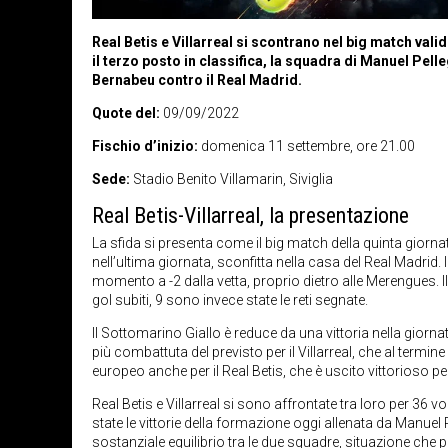
Real Betis e Villarreal si scontrano nel big match valid
il terzo posto in classifica, la squadra di Manuel Pelle
Bernabeu contro il Real Madrid.
Quote del:
09/09/2022
Fischio d’inizio:
domenica 11 settembre, ore 21.00
Sede:
Stadio Benito Villamarin, Siviglia
Real Betis-Villarreal, la presentazione
La sfida si presenta come il big match della quinta giornata 
nell’ultima giornata, sconfitta nella casa del Real Madrid.
momento a -2 dalla vetta, proprio dietro alle Merengues. Il
gol subiti, 9 sono invece state le reti segnate.
Il Sottomarino Giallo è reduce da una vittoria nella giorna
più combattuta del previsto per il Villarreal, che al termin
europeo anche per il Real Betis, che è uscito vittorioso p
Real Betis e Villarreal si sono affrontate tra loro per 36 
state le vittorie della formazione oggi allenata da Manuel Pe
sostanziale equilibrio tra le due squadre, situazione che