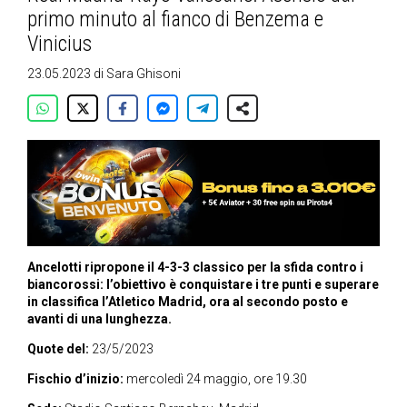
primo minuto al fianco di Benzema e
Vinicius
23.05.2023
di
Sara Ghisoni
Ancelotti ripropone il 4-3-3 classico per la sfida contro i
biancorossi: l’obiettivo è conquistare i tre punti e superare
in classifica l’Atletico Madrid, ora al secondo posto e
avanti di una lunghezza.
Quote del:
23/5/2023
Fischio d’inizio:
mercoledì 24 maggio, ore 19.30