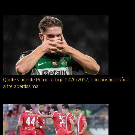
Quote vincente Primeira Liga 2026/2027, il pronostico: sfida
a tre apertissima