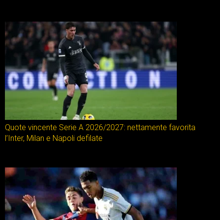
Quote vincente Serie A 2026/2027: nettamente favorita
l’Inter, Milan e Napoli defilate