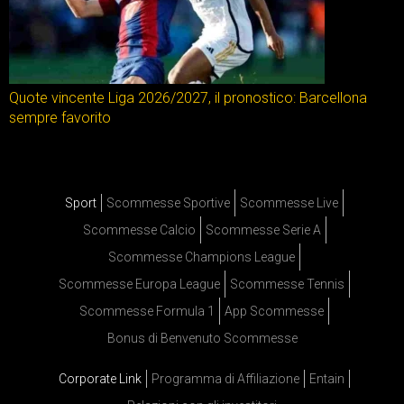
Quote vincente Liga 2026/2027, il pronostico: Barcellona
sempre favorito
Sport
Scommesse Sportive
Scommesse Live
Scommesse Calcio
Scommesse Serie A
Scommesse Champions League
Scommesse Europa League
Scommesse Tennis
Scommesse Formula 1
App Scommesse
Bonus di Benvenuto Scommesse
Corporate Link
Programma di Affiliazione
Entain