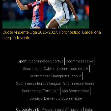
Quote vincente Liga 2026/2027, il pronostico: Barcellona
sempre favorito
Sport
Scommesse Sportive
Scommesse Live
Scommesse Calcio
Scommesse Serie A
Scommesse Champions League
Scommesse Europa League
Scommesse Tennis
Scommesse Formula 1
App Scommesse
Bonus di Benvenuto Scommesse
Corporate Link
Programma di Affiliazione
Entain