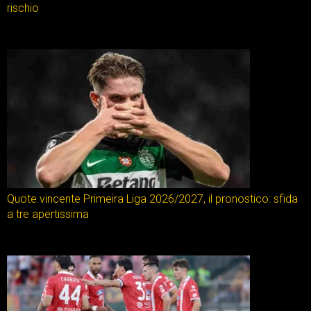
rischio
Quote vincente Primeira Liga 2026/2027, il pronostico: sfida
a tre apertissima