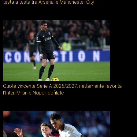
testa a testa tra Arsenal e Manchester City
Quote vincente Serie A 2026/2027: nettamente favorita
l’Inter, Milan e Napoli defilate