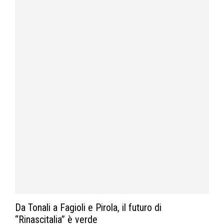
Da Tonali a Fagioli e Pirola, il futuro di
“Rinascitalia” è verde