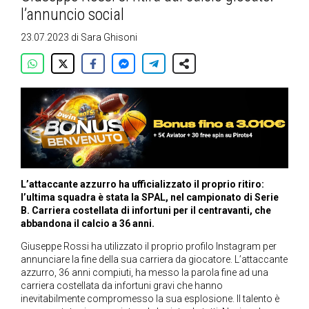
l’annuncio social
23.07.2023
di
Sara Ghisoni
L’attaccante azzurro ha ufficializzato il proprio ritiro:
l’ultima squadra è stata la SPAL, nel campionato di Serie
B. Carriera costellata di infortuni per il centravanti, che
abbandona il calcio a 36 anni.
Giuseppe Rossi ha utilizzato il proprio profilo Instagram per
annunciare la fine della sua carriera da giocatore. L’attaccante
azzurro, 36 anni compiuti, ha messo la parola fine ad una
carriera costellata da infortuni gravi che hanno
inevitabilmente compromesso la sua esplosione. Il talento è