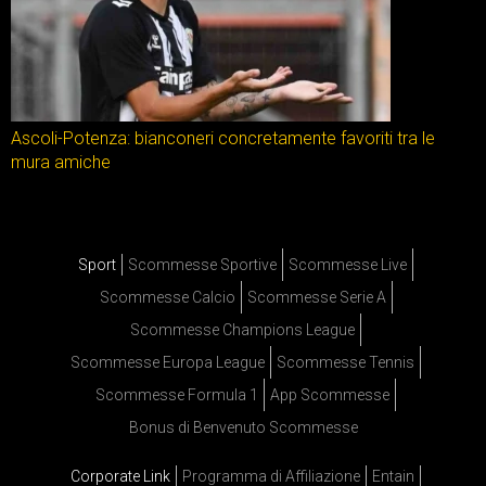
Ascoli-Potenza: bianconeri concretamente favoriti tra le
mura amiche
Sport
Scommesse Sportive
Scommesse Live
Scommesse Calcio
Scommesse Serie A
Scommesse Champions League
Scommesse Europa League
Scommesse Tennis
Scommesse Formula 1
App Scommesse
Bonus di Benvenuto Scommesse
Corporate Link
Programma di Affiliazione
Entain