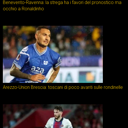
Benevento-Ravenna: la strega ha i favori del pronostico ma
occhio a Ronaldinho
Arezzo-Union Brescia: toscani di poco avanti sulle rondinelle